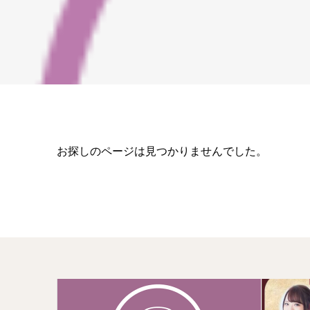
お探しのページは見つかりませんでした。