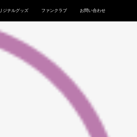
リジナルグッズ
ファンクラブ
お問い合わせ