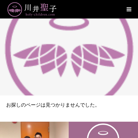
お探しのページは見つかりませんでした。