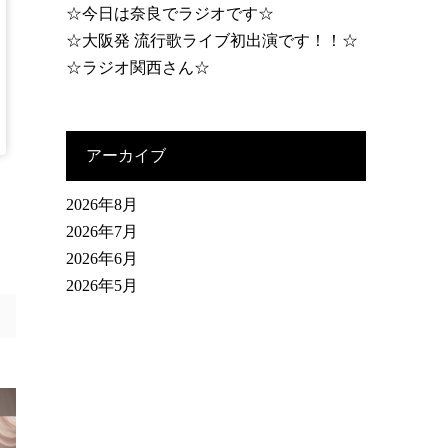
☆今日は奈良でラジオです☆
☆大阪発 流行歌ライブ初出演です！！☆
☆ラジオ関西さん☆
アーカイブ
2026年8月
2026年7月
2026年6月
2026年5月