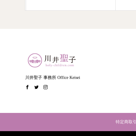
川井聖子 事務所 Office Keisei
特定商取