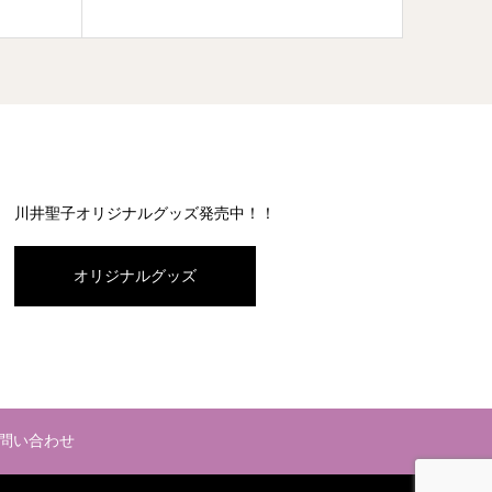
川井聖子オリジナルグッズ発売中！！
オリジナルグッズ
問い合わせ