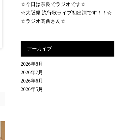
☆今日は奈良でラジオです☆
☆大阪発 流行歌ライブ初出演です！！☆
☆ラジオ関西さん☆
アーカイブ
2026年8月
2026年7月
2026年6月
2026年5月