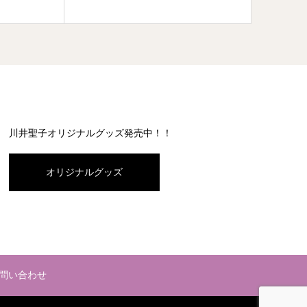
川井聖子オリジナルグッズ発売中！！
オリジナルグッズ
問い合わせ