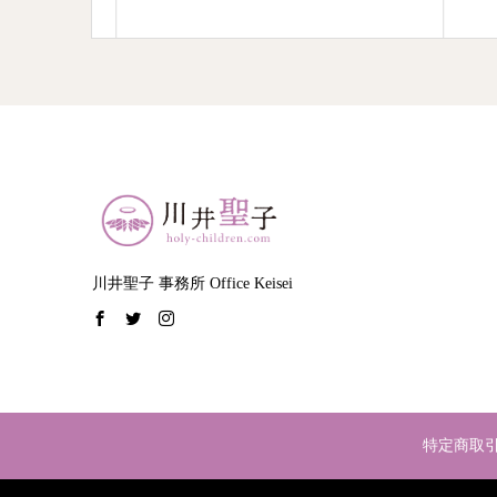
川井聖子 事務所 Office Keisei
特定商取