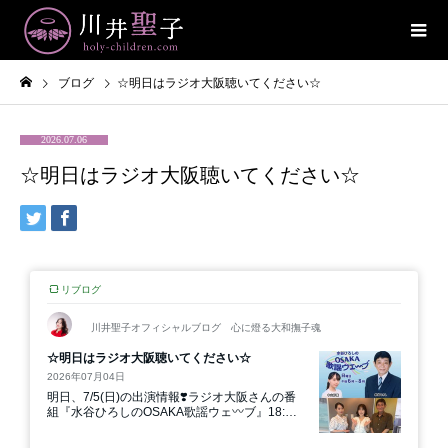
ブログ
☆明日はラジオ大阪聴いてください☆
2026.07.06
☆明日はラジオ大阪聴いてください☆