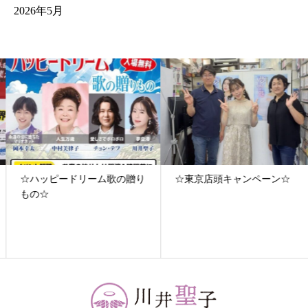
2026年5月
☆ハッピードリーム歌の贈り
☆東京店頭キャンペーン☆
もの☆