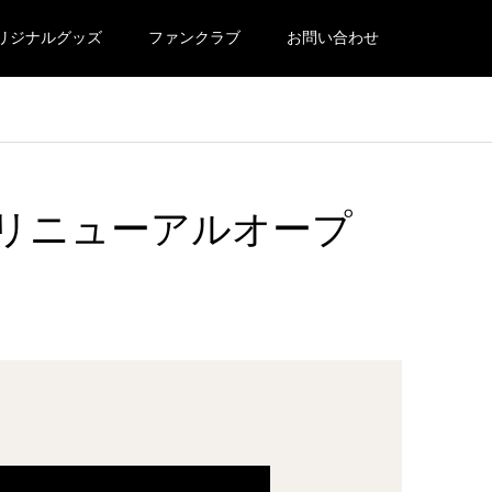
リジナルグッズ
ファンクラブ
お問い合わせ
トリニューアルオープ