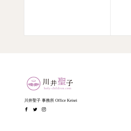
川井聖子 事務所 Office Keisei