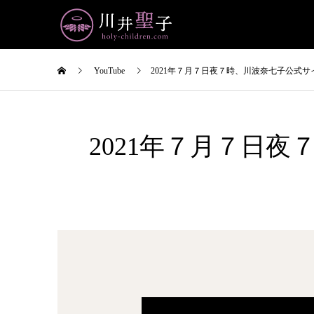
YouTube
2021年７月７日夜７時、川波奈七子公式
2021年７月７日