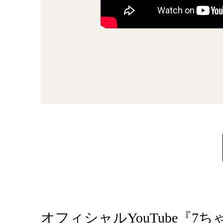
オフィシャルYouTube『7